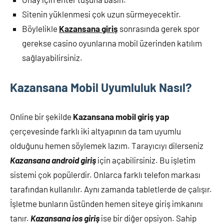
Sitenin yüklenmesi çok uzun sürmeyecektir.
Böylelikle
Kazansana giriş
sonrasında gerek spor
gerekse casino oyunlarına mobil üzerinden katılım
sağlayabilirsiniz.
Kazansana Mobil Uyumluluk Nasıl?
Online bir şekilde
Kazansana
mobil giriş yap
çerçevesinde farklı iki altyapının da tam uyumlu
olduğunu hemen söylemek lazım. Tarayıcıyı dilerseniz
Kazansana
android giriş
için açabilirsiniz. Bu işletim
sistemi çok popülerdir. Onlarca farklı telefon markası
tarafından kullanılır. Aynı zamanda tabletlerde de çalışır.
İşletme bunların üstünden hemen siteye giriş imkanını
tanır.
Kazansana ios giriş
ise bir diğer opsiyon. Sahip