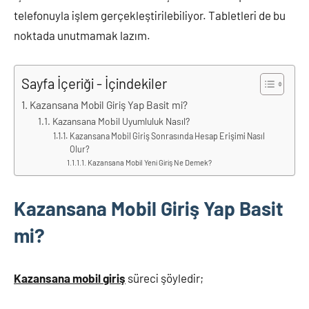
telefonuyla işlem gerçekleştirilebiliyor. Tabletleri de bu
noktada unutmamak lazım.
Sayfa İçeriği - İçindekiler
Kazansana Mobil Giriş Yap Basit mi?
Kazansana Mobil Uyumluluk Nasıl?
Kazansana Mobil Giriş Sonrasında Hesap Erişimi Nasıl
Olur?
Kazansana Mobil Yeni Giriş Ne Demek?
Kazansana Mobil Giriş Yap Basit
mi?
Kazansana mobil giriş
süreci şöyledir;