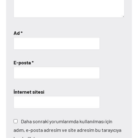
Ad
*
E-posta
*
İnternet sitesi
Daha sonraki yorumlarımda kullanılması için
adım, e-posta adresim ve site adresim bu tarayıcıya