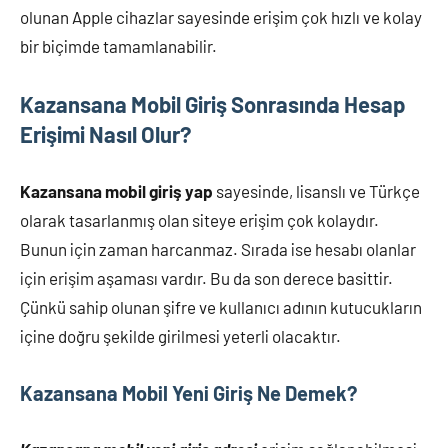
olunan Apple cihazlar sayesinde erişim çok hızlı ve kolay
bir biçimde tamamlanabilir.
Kazansana Mobil Giriş Sonrasında Hesap
Erişimi Nasıl Olur?
Kazansana mobil giriş yap
sayesinde, lisanslı ve Türkçe
olarak tasarlanmış olan siteye erişim çok kolaydır.
Bunun için zaman harcanmaz. Sırada ise hesabı olanlar
için erişim aşaması vardır. Bu da son derece basittir.
Çünkü sahip olunan şifre ve kullanıcı adının kutucukların
içine doğru şekilde girilmesi yeterli olacaktır.
Kazansana Mobil Yeni Giriş Ne Demek?