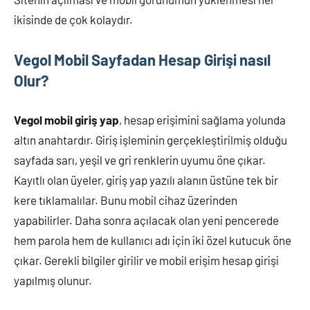
ikisinde de çok kolaydır.
Vegol Mobil Sayfadan Hesap Girişi nasıl
Olur?
Vegol mobil giriş yap
, hesap erişimini sağlama yolunda
altın anahtardır. Giriş işleminin gerçekleştirilmiş olduğu
sayfada sarı, yeşil ve gri renklerin uyumu öne çıkar.
Kayıtlı olan üyeler, giriş yap yazılı alanın üstüne tek bir
kere tıklamalılar. Bunu mobil cihaz üzerinden
yapabilirler. Daha sonra açılacak olan yeni pencerede
hem parola hem de kullanıcı adı için iki özel kutucuk öne
çıkar. Gerekli bilgiler girilir ve mobil erişim hesap girişi
yapılmış olunur.