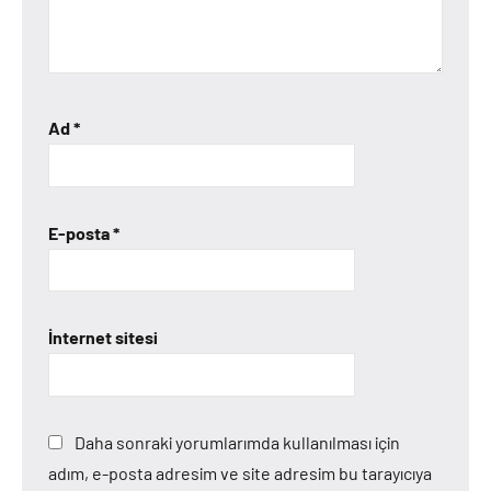
Ad
*
E-posta
*
İnternet sitesi
Daha sonraki yorumlarımda kullanılması için
adım, e-posta adresim ve site adresim bu tarayıcıya