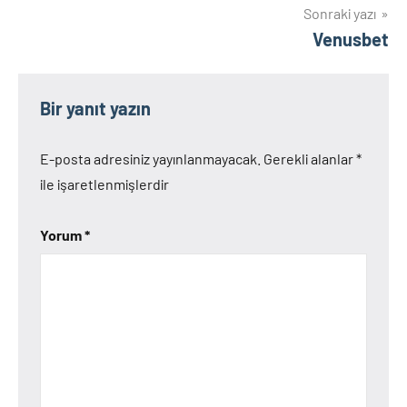
Sonraki yazı
Venusbet
Bir yanıt yazın
E-posta adresiniz yayınlanmayacak.
Gerekli alanlar
*
ile işaretlenmişlerdir
Yorum
*