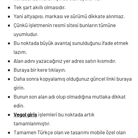
Tek şart akıllı olmasıdır.
Yani altyapısı, markası ve sürümü dikkate alınmaz.
Çünkü işletmenin resmi sitesi bunların tümüne
uyumludur.
Bu noktada büyük avantaj sunulduğunu ifade etmek
lazım.
Alan adını yazacağınız yer adres satırı kısmıdır.
Buraya bir kere tıklayın.
Daha sonra kopyalamış olduğunuz güncel linki buraya
girin.
Bunun son alan adı olup olmadığına mutlaka dikkat
edin.
Vegol giriş
işlemleri bu noktada artık
tamamlanmıştır.
Tamamen Türkçe olan ve tasarımı mobile özel olan