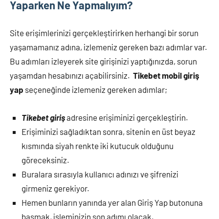
Yaparken Ne Yapmalıyım?
Site erişimlerinizi gerçekleştirirken herhangi bir sorun
yaşamamanız adına, izlemeniz gereken bazı adımlar var.
Bu adımları izleyerek site girişinizi yaptığınızda, sorun
yaşamdan hesabınızı açabilirsiniz.
Tikebet mobil giriş
yap
seçeneğinde izlemeniz gereken adımlar;
Tikebet giriş
adresine erişiminizi gerçekleştirin.
Erişiminizi sağladıktan sonra, sitenin en üst beyaz
kısmında siyah renkte iki kutucuk olduğunu
göreceksiniz.
Buralara sırasıyla kullanıcı adınızı ve şifrenizi
girmeniz gerekiyor.
Hemen bunların yanında yer alan Giriş Yap butonuna
basmak, işleminizin son adımı olacak.