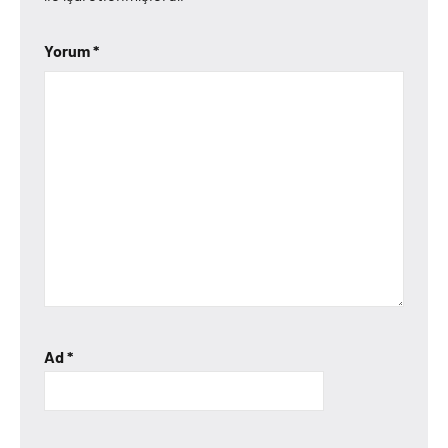
Yorum
*
Ad
*