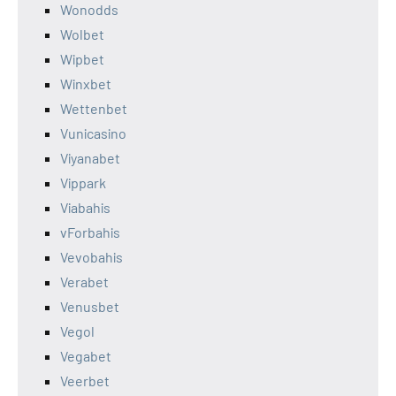
Wonodds
Wolbet
Wipbet
Winxbet
Wettenbet
Vunicasino
Viyanabet
Vippark
Viabahis
vForbahis
Vevobahis
Verabet
Venusbet
Vegol
Vegabet
Veerbet