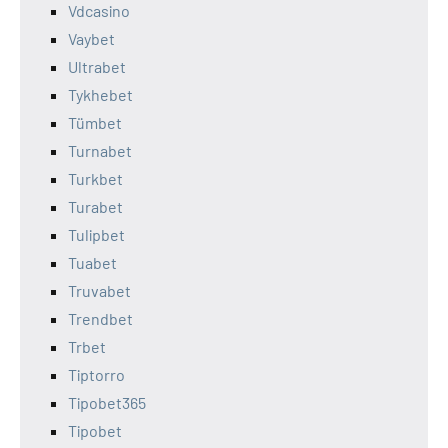
Vdcasino
Vaybet
Ultrabet
Tykhebet
Tümbet
Turnabet
Turkbet
Turabet
Tulipbet
Tuabet
Truvabet
Trendbet
Trbet
Tiptorro
Tipobet365
Tipobet