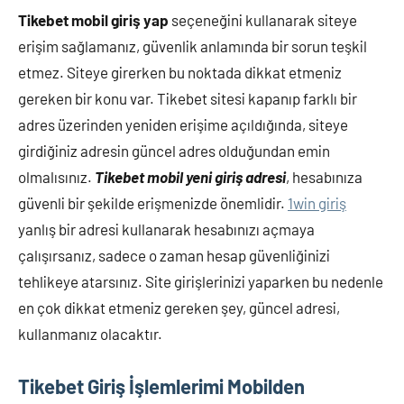
Tikebet mobil giriş yap
seçeneğini kullanarak siteye
erişim sağlamanız, güvenlik anlamında bir sorun teşkil
etmez. Siteye girerken bu noktada dikkat etmeniz
gereken bir konu var. Tikebet sitesi kapanıp farklı bir
adres üzerinden yeniden erişime açıldığında, siteye
girdiğiniz adresin güncel adres olduğundan emin
olmalısınız.
Tikebet mobil yeni giriş adresi
, hesabınıza
güvenli bir şekilde erişmenizde önemlidir.
1win giriş
yanlış bir adresi kullanarak hesabınızı açmaya
çalışırsanız, sadece o zaman hesap güvenliğinizi
tehlikeye atarsınız. Site girişlerinizi yaparken bu nedenle
en çok dikkat etmeniz gereken şey, güncel adresi,
kullanmanız olacaktır.
Tikebet Giriş İşlemlerimi Mobilden