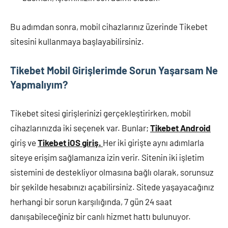
Bu adımdan sonra, mobil cihazlarınız üzerinde Tikebet
sitesini kullanmaya başlayabilirsiniz.
Tikebet Mobil Girişlerimde Sorun Yaşarsam Ne
Yapmalıyım?
Tikebet sitesi girişlerinizi gerçekleştirirken, mobil
cihazlarınızda iki seçenek var. Bunlar;
Tikebet Android
giriş ve
Tikebet iOS giriş.
Her iki girişte aynı adımlarla
siteye erişim sağlamanıza izin verir. Sitenin iki işletim
sistemini de destekliyor olmasına bağlı olarak, sorunsuz
bir şekilde hesabınızı açabilirsiniz. Sitede yaşayacağınız
herhangi bir sorun karşılığında, 7 gün 24 saat
danışabileceğiniz bir canlı hizmet hattı bulunuyor.