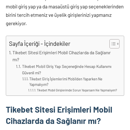
mobil giriş yap ya da masaüstü giriş yap seçeneklerinden
birini tercih etmeniz ve üyelik girişlerinizi yapmanız
gerekiyor.
Sayfa İçeriği - İçindekiler
Tikebet Sitesi Erişimleri Mobil Cihazlarda da Sağlanır
mı?
Tikebet Mobil Giriş Yap Seçeneğinde Hesap Kullanımı
Güvenli mi?
Tikebet Giriş İşlemlerimi Mobilden Yaparken Ne
Yapmalıyım?
Tikebet Mobil Girişlerimde Sorun Yaşarsam Ne Yapmalıyım?
Tikebet Sitesi Erişimleri Mobil
Cihazlarda da Sağlanır mı?