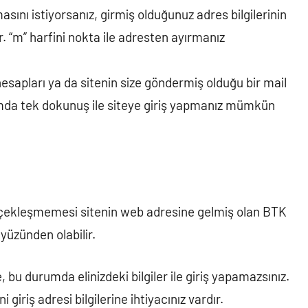
asını istiyorsanız, girmiş olduğunuz adres bilgilerinin
r. “m” harfini nokta ile adresten ayırmanız
 hesapları ya da sitenin size göndermiş olduğu bir mail
mda tek dokunuş ile siteye giriş yapmanız mümkün
rçekleşmemesi sitenin web adresine gelmiş olan BTK
 yüzünden olabilir.
bu durumda elinizdeki bilgiler ile giriş yapamazsınız.
 giriş adresi bilgilerine ihtiyacınız vardır.