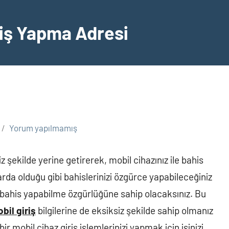
iriş Yapma Adresi
Yorum yapılmamış
z şekilde yerine getirerek, mobil cihazınız ile bahis
arda olduğu gibi bahislerinizi özgürce yapabileceğiniz
e bahis yapabilme özgürlüğüne sahip olacaksınız. Bu
bil giriş
bilgilerine de eksiksiz şekilde sahip olmanız
ir mobil cihaz giriş işlemlerinizi yapmak için işinizi