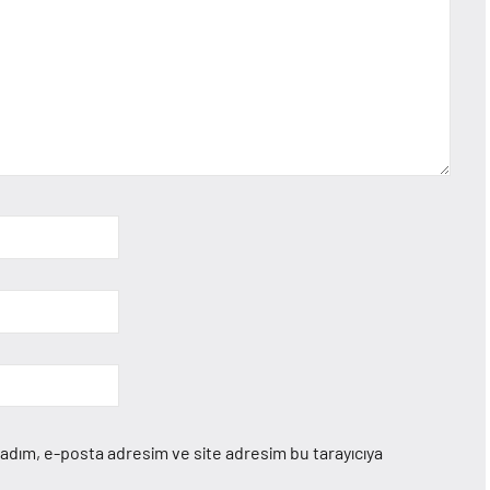
 adım, e-posta adresim ve site adresim bu tarayıcıya