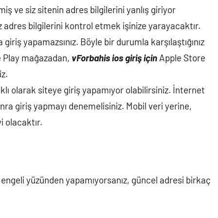
 ve siz sitenin adres bilgilerini yanlış giriyor
 adres bilgilerini kontrol etmek işinize yarayacaktır.
 giriş yapamazsınız. Böyle bir durumla karşılaştığınız
e Play mağazadan,
vForbahis ios giriş için
Apple Store
z.
ı olarak siteye giriş yapamıyor olabilirsiniz. İnternet
sonra giriş yapmayı denemelisiniz. Mobil veri yerine,
i olacaktır.
K engeli yüzünden yapamıyorsanız, güncel adresi birkaç