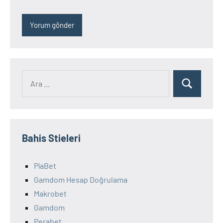
Ara:
Ara
Bahis Stieleri
PiaBet
Gamdom Hesap Doğrulama
Makrobet
Gamdom
Perabet