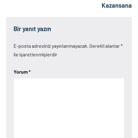
Kazansana
Bir yanıt yazın
E-posta adresiniz yayınlanmayacak.
Gerekli alanlar
*
ile işaretlenmişlerdir
Yorum
*