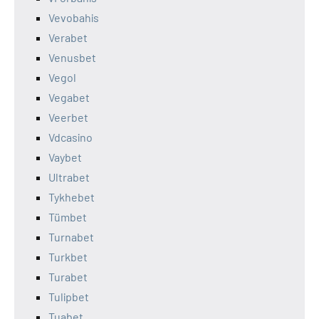
Vevobahis
Verabet
Venusbet
Vegol
Vegabet
Veerbet
Vdcasino
Vaybet
Ultrabet
Tykhebet
Tümbet
Turnabet
Turkbet
Turabet
Tulipbet
Tuabet