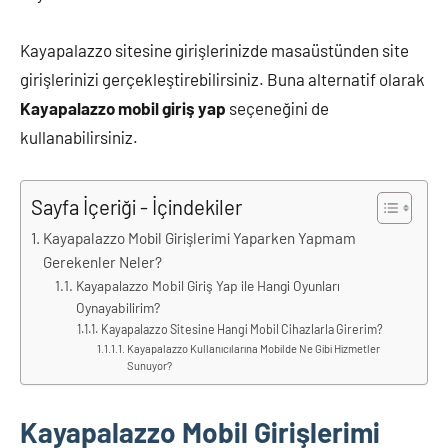
Kayapalazzo sitesine girişlerinizde masaüstünden site
girişlerinizi gerçekleştirebilirsiniz. Buna alternatif olarak
Kayapalazzo mobil giriş yap
seçeneğini de
kullanabilirsiniz.
Sayfa İçeriği - İçindekiler
Kayapalazzo Mobil Girişlerimi Yaparken Yapmam
Gerekenler Neler?
Kayapalazzo Mobil Giriş Yap ile Hangi Oyunları
Oynayabilirim?
Kayapalazzo Sitesine Hangi Mobil Cihazlarla Girerim?
Kayapalazzo Kullanıcılarına Mobilde Ne Gibi Hizmetler
Sunuyor?
Kayapalazzo Mobil Girişlerimi