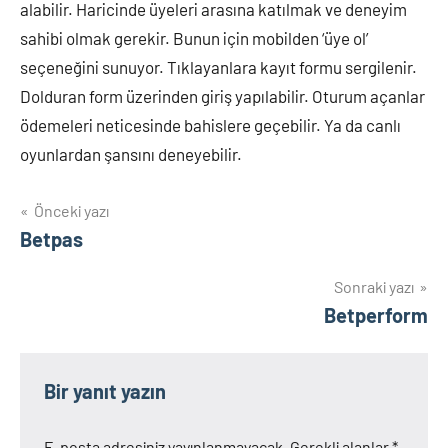
alabilir. Haricinde üyeleri arasına katılmak ve deneyim
sahibi olmak gerekir. Bunun için mobilden ‘üye ol’
seçeneğini sunuyor. Tıklayanlara kayıt formu sergilenir.
Dolduran form üzerinden giriş yapılabilir. Oturum açanlar
ödemeleri neticesinde bahislere geçebilir. Ya da canlı
oyunlardan şansını deneyebilir.
Yazı
Önceki yazı
Betpas
gezinmesi
Sonraki yazı
Betperform
Bir yanıt yazın
E-posta adresiniz yayınlanmayacak.
Gerekli alanlar
*