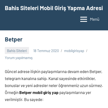
İçeriğe
Bahis Siteleri Mobil Giriş Yapma Adresi
geç
Menü
Betper
Bahis Siteleri
18 Temmuz 2020
mobilgirisyap
Yorum yapılmamış
Güncel adrese ilişkin paylaşımlarına devam eden Betper,
telegram kanalına sahip. Kanal sayesinde etkinlikler,
bonuslar ve yeni adresler neler öğrenmeniz uzun sürmez.
Örneğin
Betper mobil giriş yap
paylaşımlarına yer
verilmiştir. Bu sayede: