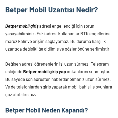
Betper Mobil Uzantısı Nedir?
Betper mobil giriş
adresi engellendiği için sorun
yaşayabilirsiniz. Eski adresi kullananlar BTK engellerine
maruz kalır ve erişim sağlayamaz. Bu duruma karşılık
uzantıda değişikliğe gidilmiş ve gözler önüne serilmiştir.
Değişen adresi öğrenenlerin işi uzun sürmez. Telegram
eşliğinde
Betper mobil giriş yap
imkanlarını sunmuştur.
Bu sayede son adresten haberdar olmanız uzun sürmez.
Ve de telefonlardan giriş yaparak mobil bahis ile oyunlara
göz atabilirsiniz.
Betper Mobil Neden Kapandı?