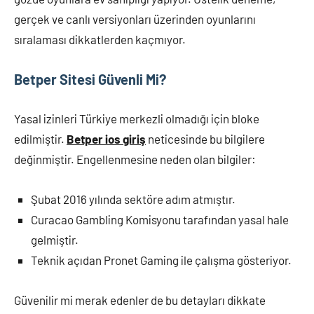
gerçek ve canlı versiyonları üzerinden oyunlarını
sıralaması dikkatlerden kaçmıyor.
Betper Sitesi Güvenli Mi?
Yasal izinleri Türkiye merkezli olmadığı için bloke
edilmiştir.
Betper ios giriş
neticesinde bu bilgilere
değinmiştir. Engellenmesine neden olan bilgiler:
Şubat 2016 yılında sektöre adım atmıştır.
Curacao Gambling Komisyonu tarafından yasal hale
gelmiştir.
Teknik açıdan Pronet Gaming ile çalışma gösteriyor.
Güvenilir mi merak edenler de bu detayları dikkate