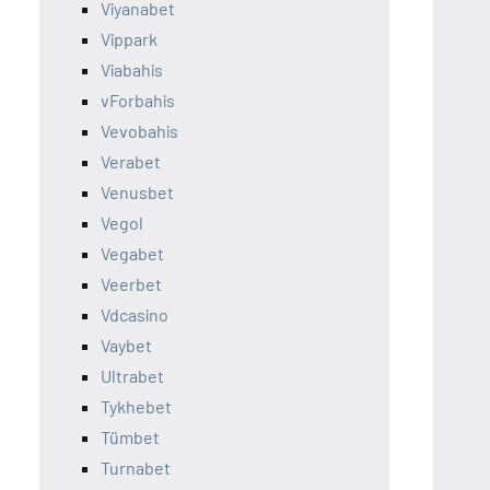
Viyanabet
Vippark
Viabahis
vForbahis
Vevobahis
Verabet
Venusbet
Vegol
Vegabet
Veerbet
Vdcasino
Vaybet
Ultrabet
Tykhebet
Tümbet
Turnabet