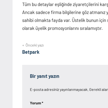
Tüm bu detaylar eşliğinde ziyaretçilerini karş
Ancak sadece firma bilgilerine göz atmanız ye
sahibi olmakta fayda var. Üstelik bunun için
olarak üyelik promosyonlarını sıralamıştır.
Yazı
Önceki yazı
Betpark
gezinmesi
Bir yanıt yazın
E-posta adresiniz yayınlanmayacak.
Gerekli ala
Yorum
*