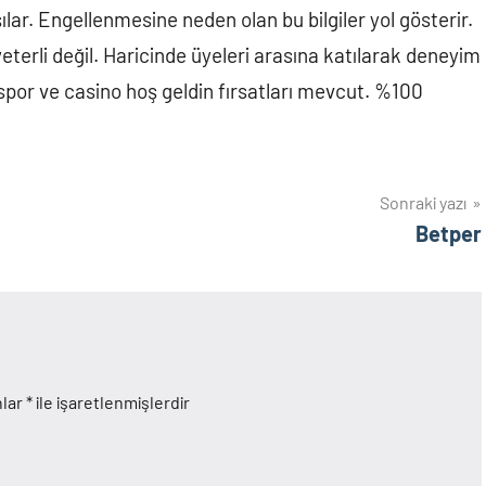
ılar. Engellenmesine neden olan bu bilgiler yol gösterir.
terli değil. Haricinde üyeleri arasına katılarak deneyim
 spor ve casino hoş geldin fırsatları mevcut. %100
Sonraki yazı
Betper
nlar
*
ile işaretlenmişlerdir