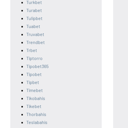
Turkbet
Turabet
Tulipbet
Tuabet
Truvabet
Trendbet
Trbet
Tiptorro
Tipobet365
Tipobet
Tipbet
Timebet
Tikobahis
Tikebet
Thorbahis
Teslabahis