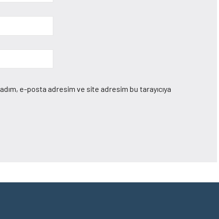
 adım, e-posta adresim ve site adresim bu tarayıcıya