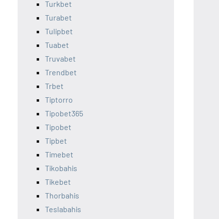
Turkbet
Turabet
Tulipbet
Tuabet
Truvabet
Trendbet
Trbet
Tiptorro
Tipobet365
Tipobet
Tipbet
Timebet
Tikobahis
Tikebet
Thorbahis
Teslabahis