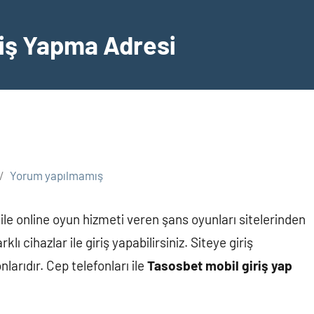
iriş Yapma Adresi
Yorum yapılmamış
ile online oyun hizmeti veren şans oyunları sitelerinden
lı cihazlar ile giriş yapabilirsiniz. Siteye giriş
larıdır. Cep telefonları ile
Tasosbet mobil giriş yap