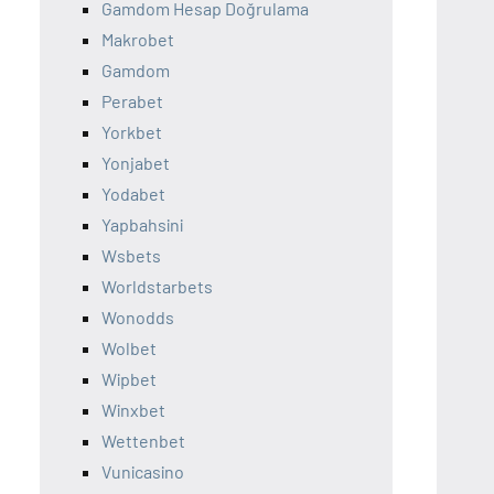
Gamdom Hesap Doğrulama
Makrobet
Gamdom
Perabet
Yorkbet
Yonjabet
Yodabet
Yapbahsini
Wsbets
Worldstarbets
Wonodds
Wolbet
Wipbet
Winxbet
Wettenbet
Vunicasino