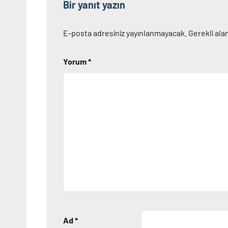
Bir yanıt yazın
E-posta adresiniz yayınlanmayacak.
Gerekli ala
Yorum
*
Ad
*