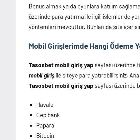
Bonus almak ya da oyunlara katılım sağlamak
üzerinde para yatırma ile ilgili işlemler de y
yöntemleri mevcuttur. Bunları da site içerisin
Mobil Girişlerimde Hangi Ödeme Y
Tasosbet mobil giriş yap
sayfası üzerinde fi
mobil giriş
ile siteye para yatırabilirsiniz. 
Tasosbet mobil giriş yap
sayfası üzerinde 
Havale
Cep bank
Papara
Bitcoin