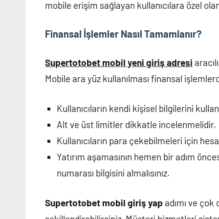
mobile erişim sağlayan kullanıcılara özel olan
Finansal İşlemler Nasıl Tamamlanır?
Supertotobet mobil yeni giriş adresi
aracılı
Mobile ara yüz kullanılması finansal işlemle
Kullanıcıların kendi kişisel bilgilerini kull
Alt ve üst limitler dikkatle incelenmelidir.
Kullanıcıların para çekebilmeleri için he
Yatırım aşamasının hemen bir adım önces
numarası bilgisini almalısınız.
Supertotobet mobil giriş yap
adımı ve çok d
şekillendirebilirsiniz. Müşteri hizmetleri sist