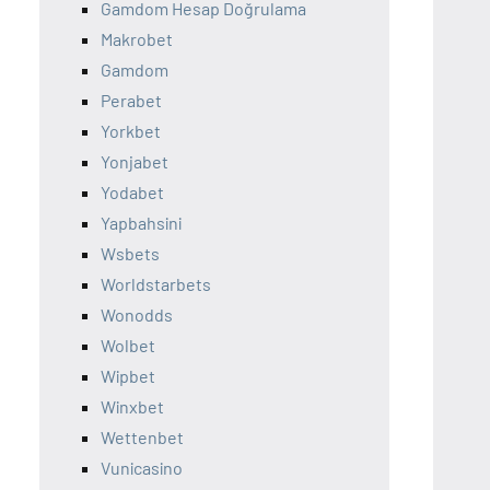
Gamdom Hesap Doğrulama
Makrobet
Gamdom
Perabet
Yorkbet
Yonjabet
Yodabet
Yapbahsini
Wsbets
Worldstarbets
Wonodds
Wolbet
Wipbet
Winxbet
Wettenbet
Vunicasino