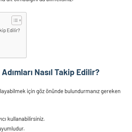
ip Edilir?
Adımları Nasıl Takip Edilir?
ayabilmek için göz önünde bulundurmanız gereken
ı kullanabilirsiniz.
 uyumludur.