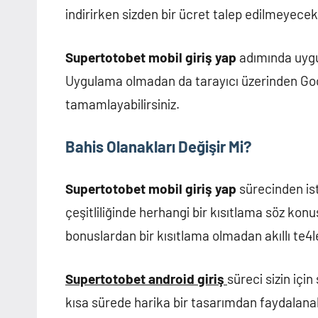
indirirken sizden bir ücret talep edilmeyecekt
Supertotobet mobil giriş yap
adımında uygu
Uygulama olmadan da tarayıcı üzerinden Goo
tamamlayabilirsiniz.
Bahis Olanakları Değişir Mi?
Supertotobet mobil giriş yap
sürecinden ist
çeşitliliğinde herhangi bir kısıtlama söz konus
bonuslardan bir kısıtlama olmadan akıllı te4l
Supertotobet android giriş
süreci sizin iç
kısa sürede harika bir tasarımdan faydalan