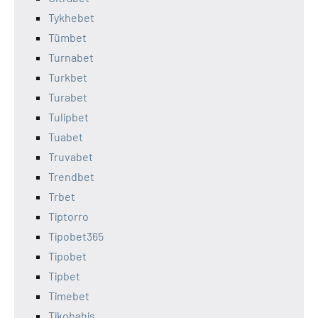
Tykhebet
Tümbet
Turnabet
Turkbet
Turabet
Tulipbet
Tuabet
Truvabet
Trendbet
Trbet
Tiptorro
Tipobet365
Tipobet
Tipbet
Timebet
Tikobahis