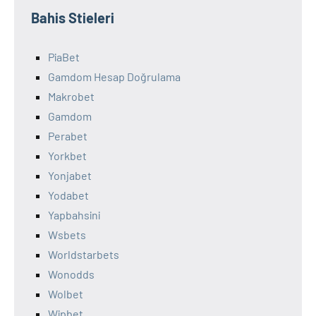
Bahis Stieleri
PiaBet
Gamdom Hesap Doğrulama
Makrobet
Gamdom
Perabet
Yorkbet
Yonjabet
Yodabet
Yapbahsini
Wsbets
Worldstarbets
Wonodds
Wolbet
Wipbet