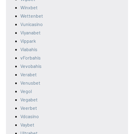
Winxbet
Wettenbet
Vunicasino
Viyanabet
Vippark
Viabahis
vForbahis
Vevobahis
Verabet
Venusbet
Vegol
Vegabet
Veerbet
Vdcasino
Vaybet
Ultrabet