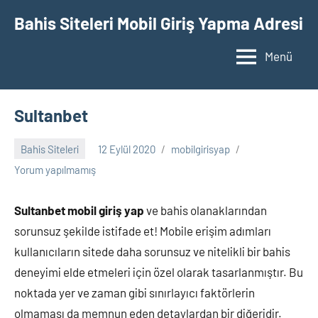
İçeriğe
Bahis Siteleri Mobil Giriş Yapma Adresi
geç
Menü
Sultanbet
Bahis Siteleri
12 Eylül 2020
mobilgirisyap
Yorum yapılmamış
Sultanbet mobil giriş yap
ve bahis olanaklarından
sorunsuz şekilde istifade et! Mobile erişim adımları
kullanıcıların sitede daha sorunsuz ve nitelikli bir bahis
deneyimi elde etmeleri için özel olarak tasarlanmıştır. Bu
noktada yer ve zaman gibi sınırlayıcı faktörlerin
olmaması da memnun eden detaylardan bir diğeridir.