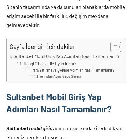
Sitenin tasarımında ya da sunulan olanaklarda mobile
erişim sebebi ile bir farklılık, değişim meydana
gelmeyecektir.
Sayfa İçeriği - İçindekiler
Sultanbet Mobil Giriş Yap Adımları Nasıl Tamamlanır?
Hangi Cihazlar ile Uyumludur?
Para Yatırma ve Çekme Adımları Nasıl Tamamlanır?
Yeni Alan Adına Geçiş Süreci
Sultanbet Mobil Giriş Yap
Adımları Nasıl Tamamlanır?
Sultanbet mobil giriş
adımları sırasında sitede dikkat
etmeniz gereken hususlar;