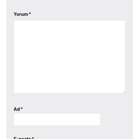
Yorum
*
Ad
*
E-posta
*