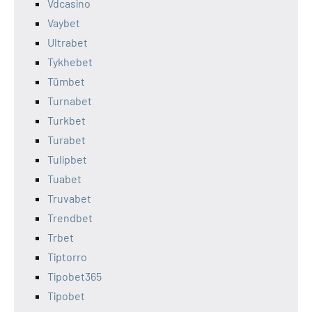
Vdcasino
Vaybet
Ultrabet
Tykhebet
Tümbet
Turnabet
Turkbet
Turabet
Tulipbet
Tuabet
Truvabet
Trendbet
Trbet
Tiptorro
Tipobet365
Tipobet