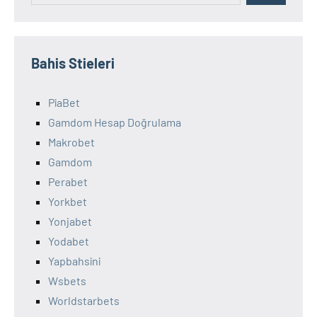
Bahis Stieleri
PiaBet
Gamdom Hesap Doğrulama
Makrobet
Gamdom
Perabet
Yorkbet
Yonjabet
Yodabet
Yapbahsini
Wsbets
Worldstarbets