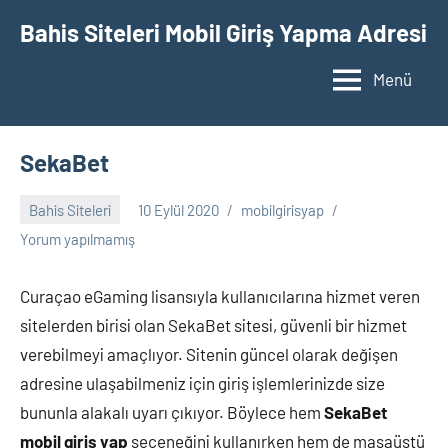
İçeriğe
Bahis Siteleri Mobil Giriş Yapma Adresi
geç
Menü
SekaBet
Bahis Siteleri
10 Eylül 2020
mobilgirisyap
Yorum yapılmamış
Curaçao eGaming lisansıyla kullanıcılarına hizmet veren
sitelerden birisi olan SekaBet sitesi, güvenli bir hizmet
verebilmeyi amaçlıyor. Sitenin güncel olarak değişen
adresine ulaşabilmeniz için giriş işlemlerinizde size
bununla alakalı uyarı çıkıyor. Böylece hem
SekaBet
mobil giriş yap
seçeneğini kullanırken hem de masaüstü