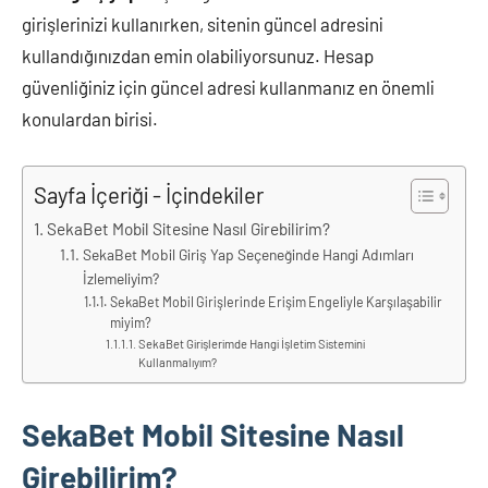
girişlerinizi kullanırken, sitenin güncel adresini
kullandığınızdan emin olabiliyorsunuz. Hesap
güvenliğiniz için güncel adresi kullanmanız en önemli
konulardan birisi.
Sayfa İçeriği - İçindekiler
SekaBet Mobil Sitesine Nasıl Girebilirim?
SekaBet Mobil Giriş Yap Seçeneğinde Hangi Adımları
İzlemeliyim?
SekaBet Mobil Girişlerinde Erişim Engeliyle Karşılaşabilir
miyim?
SekaBet Girişlerimde Hangi İşletim Sistemini
Kullanmalıyım?
SekaBet Mobil Sitesine Nasıl
Girebilirim?