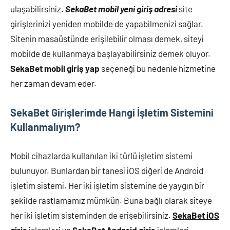
ulaşabilirsiniz.
SekaBet mobil yeni giriş adresi
site
girişlerinizi yeniden mobilde de yapabilmenizi sağlar.
Sitenin masaüstünde erişilebilir olması demek, siteyi
mobilde de kullanmaya başlayabilirsiniz demek oluyor.
SekaBet mobil giriş yap
seçeneği bu nedenle hizmetine
her zaman devam eder.
SekaBet Girişlerimde Hangi İşletim Sistemini
Kullanmalıyım?
Mobil cihazlarda kullanılan iki türlü işletim sistemi
bulunuyor. Bunlardan bir tanesi iOS diğeri de Android
işletim sistemi. Her iki işletim sistemine de yaygın bir
şekilde rastlamamız mümkün. Buna bağlı olarak siteye
her iki işletim sisteminden de erişebilirsiniz.
SekaBet iOS