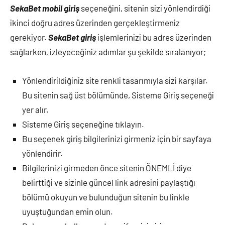
SekaBet mobil giriş
seçeneğini, sitenin sizi yönlendirdiği
ikinci doğru adres üzerinden gerçekleştirmeniz
gerekiyor.
SekaBet giriş
işlemlerinizi bu adres üzerinden
sağlarken, izleyeceğiniz adımlar şu şekilde sıralanıyor;
Yönlendirildiğiniz site renkli tasarımıyla sizi karşılar.
Bu sitenin sağ üst bölümünde, Sisteme Giriş seçeneği
yer alır.
Sisteme Giriş seçeneğine tıklayın.
Bu seçenek giriş bilgilerinizi girmeniz için bir sayfaya
yönlendirir.
Bilgilerinizi girmeden önce sitenin ÖNEMLİ diye
belirttiği ve sizinle güncel link adresini paylaştığı
bölümü okuyun ve bulunduğun sitenin bu linkle
uyuştuğundan emin olun.