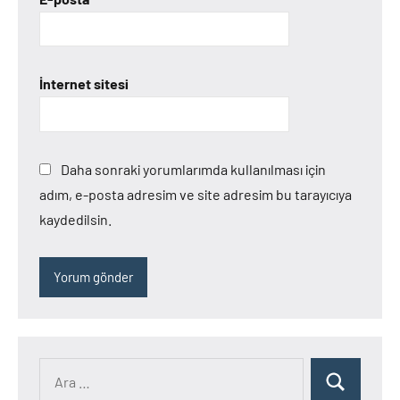
İnternet sitesi
Daha sonraki yorumlarımda kullanılması için
adım, e-posta adresim ve site adresim bu tarayıcıya
kaydedilsin.
Ara:
Ara