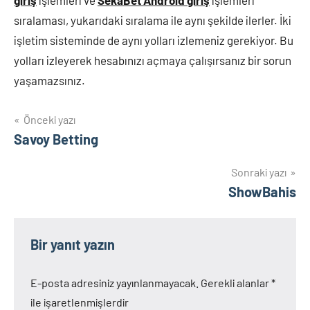
giriş
işlemleri ve
SekaBet Android giriş
işlemleri
sıralaması, yukarıdaki sıralama ile aynı şekilde ilerler. İki
işletim sisteminde de aynı yolları izlemeniz gerekiyor. Bu
yolları izleyerek hesabınızı açmaya çalışırsanız bir sorun
yaşamazsınız.
Yazı
Önceki yazı
Savoy Betting
gezinmesi
Sonraki yazı
ShowBahis
Bir yanıt yazın
E-posta adresiniz yayınlanmayacak.
Gerekli alanlar
*
ile işaretlenmişlerdir