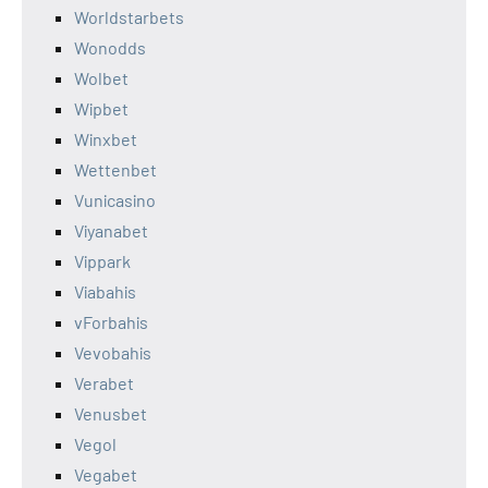
Worldstarbets
Wonodds
Wolbet
Wipbet
Winxbet
Wettenbet
Vunicasino
Viyanabet
Vippark
Viabahis
vForbahis
Vevobahis
Verabet
Venusbet
Vegol
Vegabet