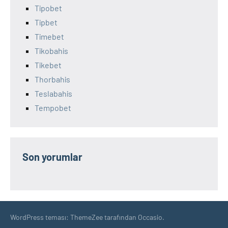
Tipobet
Tipbet
Timebet
Tikobahis
Tikebet
Thorbahis
Teslabahis
Tempobet
Son yorumlar
WordPress teması: ThemeZee tarafından Occasio.