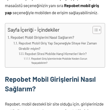
masaüstü seçeneğinizin yanı sıra
Repobet mobil giriş
yap
seçeneğiyle mobilden de erişim sağlayabilirsiniz.
Sayfa İçeriği - İçindekiler
Repobet Mobil Girişlerini Nasıl Sağlarım?
Repobet Mobil Giriş Yap Seçeneğiyle Siteye Her Zaman
Girebilir miyim?
Repobet Sitesi Mobilde Hangi Hizmetleri Verir?
Repobet Giriş İşlemlerinde Mobilde Neden Sorun
Yaşayabilirim?
Repobet Mobil Girişlerini Nasıl
Sağlarım?
Repobet, mobil destekli bir site olduğu için, girişlerinizde