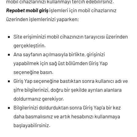
mobil cihazlarınızı kullanmayı tercih edebilirsiniz.
Repobet mobil giriş
işlemleri için mobil cihazlarınız
üzerinden işlemlerinizi yaparken;
Site erişiminizi mobil cihazınızın tarayıcısı üzerinden
gerçekleştirin.
Ana sayfanın açılmasıyla birlikte, girişinizi
yapabilmek için sağ üst bölümden Giriş Yap
seçeneğine basın.
Giriş Yap seçeneğine bastıktan sonra kullanıcı adı ve
şifre bilgilerinizi, doğru bir şekilde ayrılan alanlara
doldurmanız gerekiyor.
Bilgilerinizi doldurduktan sonra Giriş Yap’a bir kez
daha basmalısınız ve artık hesabınızı kullanmaya
başlayabilirsiniz.