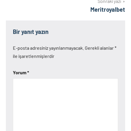
Sonraki yazı
Meritroyalbet
Bir yanıt yazın
E-posta adresiniz yayınlanmayacak.
Gerekli alanlar
*
ile işaretlenmişlerdir
Yorum
*