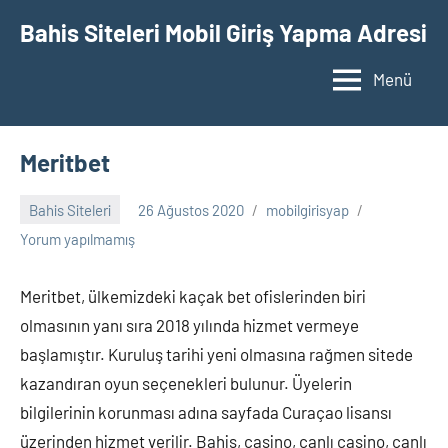
İçeriğe
Bahis Siteleri Mobil Giriş Yapma Adresi
geç
Menü
Meritbet
Bahis Siteleri
26 Ağustos 2020
mobilgirisyap
Yorum yapılmamış
Meritbet, ülkemizdeki kaçak bet ofislerinden biri
olmasının yanı sıra 2018 yılında hizmet vermeye
başlamıştır. Kuruluş tarihi yeni olmasına rağmen sitede
kazandıran oyun seçenekleri bulunur. Üyelerin
bilgilerinin korunması adına sayfada Curaçao lisansı
üzerinden hizmet verilir. Bahis, casino, canlı casino, canlı