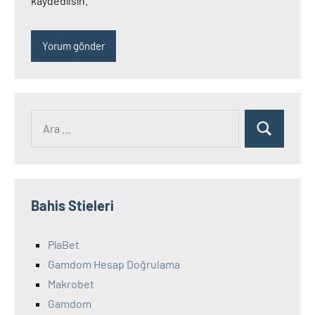
kaydedilsin.
Ara:
Ara
Bahis Stieleri
PiaBet
Gamdom Hesap Doğrulama
Makrobet
Gamdom