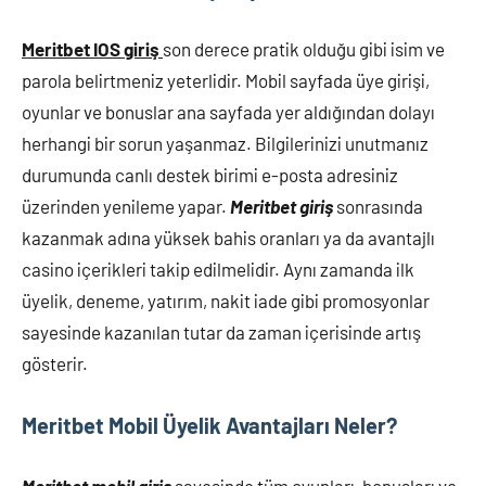
Meritbet IOS giriş
son derece pratik olduğu gibi isim ve
parola belirtmeniz yeterlidir. Mobil sayfada üye girişi,
oyunlar ve bonuslar ana sayfada yer aldığından dolayı
herhangi bir sorun yaşanmaz. Bilgilerinizi unutmanız
durumunda canlı destek birimi e-posta adresiniz
üzerinden yenileme yapar.
Meritbet giriş
sonrasında
kazanmak adına yüksek bahis oranları ya da avantajlı
casino içerikleri takip edilmelidir. Aynı zamanda ilk
üyelik, deneme, yatırım, nakit iade gibi promosyonlar
sayesinde kazanılan tutar da zaman içerisinde artış
gösterir.
Meritbet Mobil Üyelik Avantajları Neler?