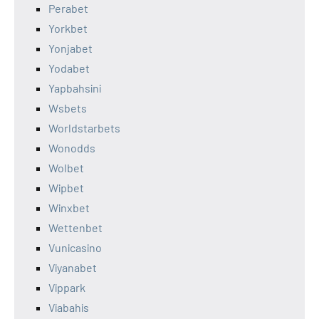
Perabet
Yorkbet
Yonjabet
Yodabet
Yapbahsini
Wsbets
Worldstarbets
Wonodds
Wolbet
Wipbet
Winxbet
Wettenbet
Vunicasino
Viyanabet
Vippark
Viabahis