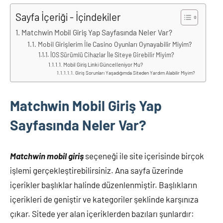
Sayfa İçeriği - İçindekiler
Matchwin Mobil Giriş Yap Sayfasında Neler Var?
Mobil Girişlerim İle Casino Oyunları Oynayabilir Miyim?
İOS Sürümlü Cihazlar İle Siteye Girebilir Miyim?
Mobil Giriş Linki Güncelleniyor Mu?
Giriş Sorunları Yaşadığımda Siteden Yardım Alabilir Miyim?
Matchwin Mobil Giriş Yap
Sayfasında Neler Var?
Matchwin mobil giriş
seçeneği ile site içerisinde birçok
işlemi gerçekleştirebilirsiniz. Ana sayfa üzerinde
içerikler başlıklar halinde düzenlenmiştir. Başlıkların
içerikleri de geniştir ve kategoriler şeklinde karşınıza
çıkar. Sitede yer alan içeriklerden bazıları şunlardır: