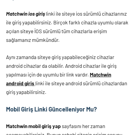
Matchwin ios giriş
linki ile siteye ios sürümlü cihazlarınız
ile giriş yapabilirsiniz. Birçok farklı cihazla uyumlu olarak
açılan siteye İOS sürümlü tüm cihazlarla erişim
sağlamanız mümkündür.
Aynı zamanda siteye giriş yapabileceğiniz cihazlar
android cihazlar da olabilir. Android cihazlar ile giriş
yapılması için de uyumlu bir link vardır.
Matchwin
android giriş
linki ile siteye android sürümlü cihazlardan
giriş yapabilirsiniz.
Mobil Giriş Linki Güncelleniyor Mu?
Matchwin mobil giriş yap
sayfasını her zaman
açamayabilirsiniz. Bunun sebebi sitenin erişim sorunu