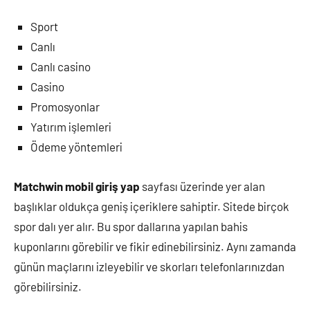
Sport
Canlı
Canlı casino
Casino
Promosyonlar
Yatırım işlemleri
Ödeme yöntemleri
Matchwin mobil giriş yap
sayfası üzerinde yer alan
başlıklar oldukça geniş içeriklere sahiptir. Sitede birçok
spor dalı yer alır. Bu spor dallarına yapılan bahis
kuponlarını görebilir ve fikir edinebilirsiniz. Aynı zamanda
günün maçlarını izleyebilir ve skorları telefonlarınızdan
görebilirsiniz.