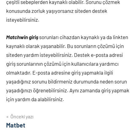
çeşitli sebeplerden kaynaklı olabilir. Sorunu çözmek
konusunda zorluk yaşıyorsanız siteden destek
isteyebilirsiniz.
Matchwin giriş
sorunları cihazdan kaynaklı ya da linkten
kaynaklı olarak yaşanabilir. Bu sorunların çözümü için
siteden yardım isteyebilirsiniz. Destek e-posta adresi
giriş sorunlarının çözümü için kullanıcılara yardımcı
olmaktadır. E-posta adresine giriş yapmakla ilgili
yaşadığınız sorunu bildirmeniz durumunda neden sorun
yaşadığınızı öğrenebilirsiniz. Aynı zamanda giriş yapmak
için yardım da alabilirsiniz.
Yazı
Önceki yazı
Matbet
gezinmesi