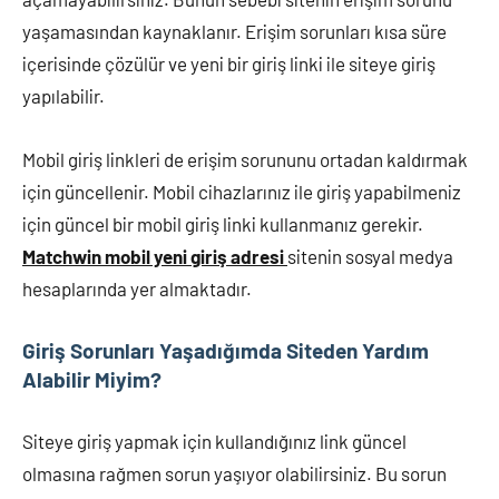
yaşamasından kaynaklanır. Erişim sorunları kısa süre
içerisinde çözülür ve yeni bir giriş linki ile siteye giriş
yapılabilir.
Mobil giriş linkleri de erişim sorununu ortadan kaldırmak
için güncellenir. Mobil cihazlarınız ile giriş yapabilmeniz
için güncel bir mobil giriş linki kullanmanız gerekir.
Matchwin mobil yeni giriş adresi
sitenin sosyal medya
hesaplarında yer almaktadır.
Giriş Sorunları Yaşadığımda Siteden Yardım
Alabilir Miyim?
Siteye giriş yapmak için kullandığınız link güncel
olmasına rağmen sorun yaşıyor olabilirsiniz. Bu sorun