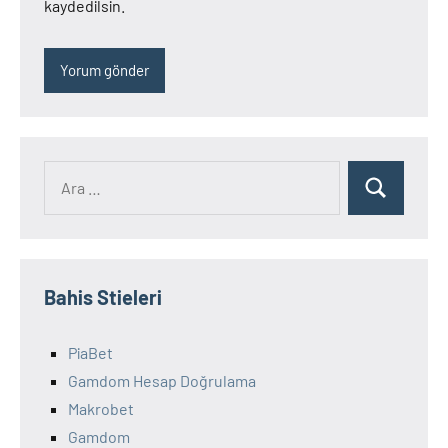
kaydedilsin.
Ara:
Ara
Bahis Stieleri
PiaBet
Gamdom Hesap Doğrulama
Makrobet
Gamdom