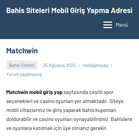
İçeriğe
Bahis Siteleri Mobil Giriş Yapma Adresi
geç
Menü
Matchwin
Bahis Siteleri
25 Ağustos 2020
mobilgirisyap
Yorum yapılmamış
Matchwin mobil giriş yap
sayfasında çeşitli spor
seçenekleri ve casino oyunları yer almaktadır. Siteye
mobil cihazlarınız ile giriş yaparak bahis kuponları
doldurabilir ve casino oyunları oynayabilirsiniz. Bahislere
ve oyunlara katılmak için üye olmanız gerekir.