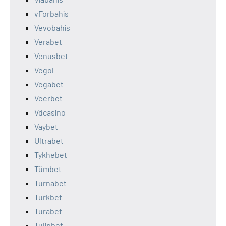
vForbahis
Vevobahis
Verabet
Venusbet
Vegol
Vegabet
Veerbet
Vdcasino
Vaybet
Ultrabet
Tykhebet
Tümbet
Turnabet
Turkbet
Turabet
Tulipbet