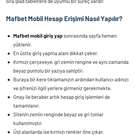
sıra ipad tabletlere de uyumlu bir süreç vardır.
Mafbet Mobil Hesap Erişimi Nasıl Yapılır?
Mafbet mobil giriş yap
sonrasında sayfa hemen
yüklenir.
En üstte giriş yapma alanı dikkat çeker.
Kırmızı çerçeveye, gri zemin rengine ve aynı zamanda
beyaz puntolu bir yazıya sahiptir.
Buraya bir kere tıklamanızın ardından kullanıcı adınızı
ve şifrenizi ilgili yerlere girmeniz gerekmekte.
Onay ile beraber artık hesap giriş işlemleri de
tamamlanır.
Sitenin zemin renginde beyaz ve gri tonlar
kullanılmıştır.
Üst alanlarda ise kırmızı renkler öne çıkar.