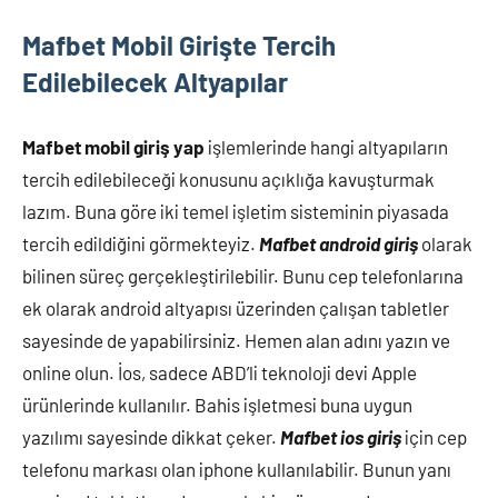
Mafbet Mobil Girişte Tercih
Edilebilecek Altyapılar
Mafbet mobil giriş yap
işlemlerinde hangi altyapıların
tercih edilebileceği konusunu açıklığa kavuşturmak
lazım. Buna göre iki temel işletim sisteminin piyasada
tercih edildiğini görmekteyiz.
Mafbet android giriş
olarak
bilinen süreç gerçekleştirilebilir. Bunu cep telefonlarına
ek olarak android altyapısı üzerinden çalışan tabletler
sayesinde de yapabilirsiniz. Hemen alan adını yazın ve
online olun. İos, sadece ABD’li teknoloji devi Apple
ürünlerinde kullanılır. Bahis işletmesi buna uygun
yazılımı sayesinde dikkat çeker.
Mafbet ios giriş
için cep
telefonu markası olan iphone kullanılabilir. Bunun yanı