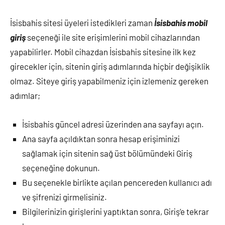
İsisbahis sitesi üyeleri istedikleri zaman
İsisbahis mobil
giriş
seçeneği ile site erişimlerini mobil cihazlarından
yapabilirler. Mobil cihazdan İsisbahis sitesine ilk kez
girecekler için, sitenin giriş adımlarında hiçbir değişiklik
olmaz. Siteye giriş yapabilmeniz için izlemeniz gereken
adımlar;
İsisbahis güncel adresi üzerinden ana sayfayı açın.
Ana sayfa açıldıktan sonra hesap erişiminizi
sağlamak için sitenin sağ üst bölümündeki Giriş
seçeneğine dokunun.
Bu seçenekle birlikte açılan pencereden kullanıcı adı
ve şifrenizi girmelisiniz.
Bilgilerinizin girişlerini yaptıktan sonra, Giriş’e tekrar