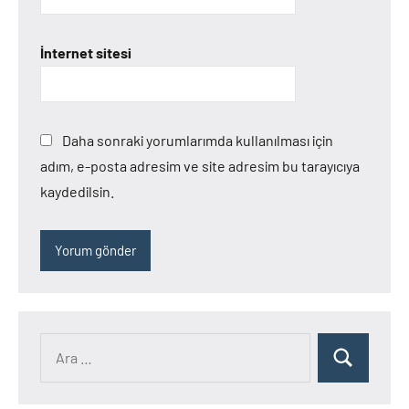
İnternet sitesi
Daha sonraki yorumlarımda kullanılması için
adım, e-posta adresim ve site adresim bu tarayıcıya
kaydedilsin.
Ara:
Ara