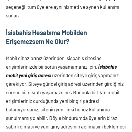
seçeneği, tüm üyelere aynı hizmeti ve aynen kullanımı
sunar.
İsisbahis Hesabıma Mobilden
Erişemezsem Ne Olur?
Mobil cihazlarınız üzerinden İsisbahis sitesine
erişimlerinizde bir sorun yaşamamanız için,
İsisbahis
mobil yeni giriş adresi
üzerinden siteye giriş yapmanız
gerekiyor. Siteye güncel giriş adresi üzerinden girdiğiniz
sürece bir sıkıntı yaşamazsınız. Bununla birlikte mobil
erişimleriniz durduğunda yeni bir giriş adresi
bulamıyorsanız, sitenin yeni linki henüz kullanıma
sunulmamış olabilir. Böyle bir durumda üyelerin biraz
sabırlı olması ve yeni giriş adresinin açılmasını beklemesi