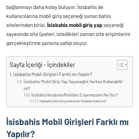
bağlanmayı daha kolay buluyor. İsisbahis de
kullanıcılarına mobil giriş seçeneği sunan bahis
sitelerinden birisi.
İsisbahis mobil giriş yap
seçeneği
sayesinde site üyeleri, istedikleri zaman site erişimlerini
gerçekleştirme şansına sahip oluyor.
Sayfa İçeriği - İçindekiler
İsisbahis Mobil Girişleri Farklı mı Yapılır?
İsisbahis Mobil Giriş Yap Seçeneğini Herkes Kullanabilir
mi?
İsisbahis Hesabıma Mobilden Erişemezsem Ne Olur?
İsisbahis Giriş Seçeneklerim Mobilde Kısıtlı mı?
İsisbahis Mobil Girişleri Farklı mı
Yapılır?