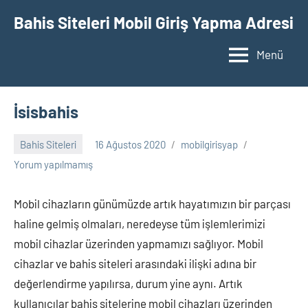
İçeriğe
Bahis Siteleri Mobil Giriş Yapma Adresi
geç
Menü
İsisbahis
Bahis Siteleri
16 Ağustos 2020
mobilgirisyap
Yorum yapılmamış
Mobil cihazların günümüzde artık hayatımızın bir parçası
haline gelmiş olmaları, neredeyse tüm işlemlerimizi
mobil cihazlar üzerinden yapmamızı sağlıyor. Mobil
cihazlar ve bahis siteleri arasındaki ilişki adına bir
değerlendirme yapılırsa, durum yine aynı. Artık
kullanıcılar bahis sitelerine mobil cihazları üzerinden