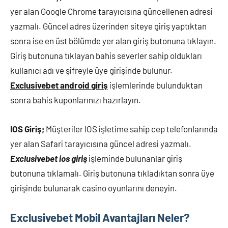
yer alan Google Chrome tarayıcısına güncellenen adresi
yazmalı. Güncel adres üzerinden siteye giriş yaptıktan
sonra ise en üst bölümde yer alan giriş butonuna tıklayın.
Giriş butonuna tıklayan bahis severler sahip oldukları
kullanıcı adı ve şifreyle üye girişinde bulunur.
Exclusivebet android giriş
işlemlerinde bulunduktan
sonra bahis kuponlarınızı hazırlayın.
IOS Giriş;
Müşteriler IOS işletime sahip cep telefonlarında
yer alan Safari tarayıcısına güncel adresi yazmalı.
Exclusivebet ios giriş
işleminde bulunanlar giriş
butonuna tıklamalı. Giriş butonuna tıkladıktan sonra üye
girişinde bulunarak casino oyunlarını deneyin.
Exclusivebet Mobil Avantajları Neler?