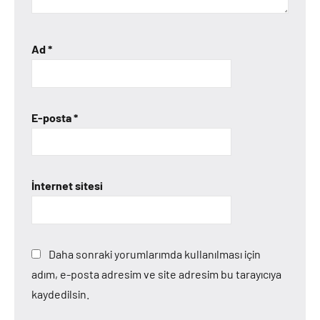
Ad
*
E-posta
*
İnternet sitesi
Daha sonraki yorumlarımda kullanılması için
adım, e-posta adresim ve site adresim bu tarayıcıya
kaydedilsin.