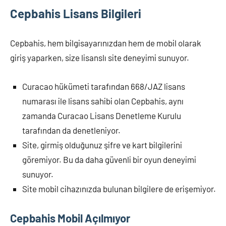
Cepbahis Lisans Bilgileri
Cepbahis, hem bilgisayarınızdan hem de mobil olarak
giriş yaparken, size lisanslı site deneyimi sunuyor.
Curacao hükümeti tarafından 668/JAZ lisans
numarası ile lisans sahibi olan Cepbahis, aynı
zamanda Curacao Lisans Denetleme Kurulu
tarafından da denetleniyor.
Site, girmiş olduğunuz şifre ve kart bilgilerini
göremiyor. Bu da daha güvenli bir oyun deneyimi
sunuyor.
Site mobil cihazınızda bulunan bilgilere de erişemiyor.
Cepbahis Mobil Açılmıyor