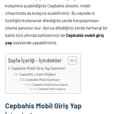
kolaylıkla açabildiğiniz Cepbahis sitesini, mobil
cihazınızda da kolayca açabilirsiniz. Bu sayede tv
özelliğini kullanarak dilediğiniz yerde karşılaşmaları
izleme şansınız olur. Ayrıca dilediğiniz yerde herhangi bir
bahis türü altında bahislerinizi de
Cepbahis mobil giriş
yap
sayesinde yapabilirsiniz.
Sayfa İçeriği - İçindekiler
Cepbahis Mobil Giriş Yap İşlemleri
Cepbahis Lisans Bilgileri
Cepbahis Mobil Açılmıyor
Cepbahis Mobil Güncel Adresi
Cepbahis Mobil Uyguluma
Cepbahis Mobil Giriş Yap