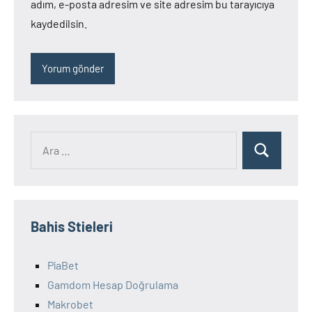
adım, e-posta adresim ve site adresim bu tarayıcıya
kaydedilsin.
Ara:
Ara
Bahis Stieleri
PiaBet
Gamdom Hesap Doğrulama
Makrobet