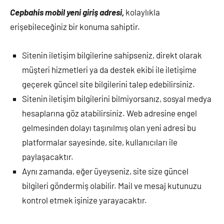
Cepbahis mobil yeni giriş adresi,
kolaylıkla
erişebileceğiniz bir konuma sahiptir.
Sitenin iletişim bilgilerine sahipseniz, direkt olarak
müşteri hizmetleri ya da destek ekibi ile iletişime
geçerek güncel site bilgilerini talep edebilirsiniz.
Sitenin iletişim bilgilerini bilmiyorsanız, sosyal medya
hesaplarına göz atabilirsiniz. Web adresine engel
gelmesinden dolayı taşınılmış olan yeni adresi bu
platformalar sayesinde, site, kullanıcıları ile
paylaşacaktır.
Aynı zamanda, eğer üyeyseniz, site size güncel
bilgileri göndermiş olabilir. Mail ve mesaj kutunuzu
kontrol etmek işinize yarayacaktır.