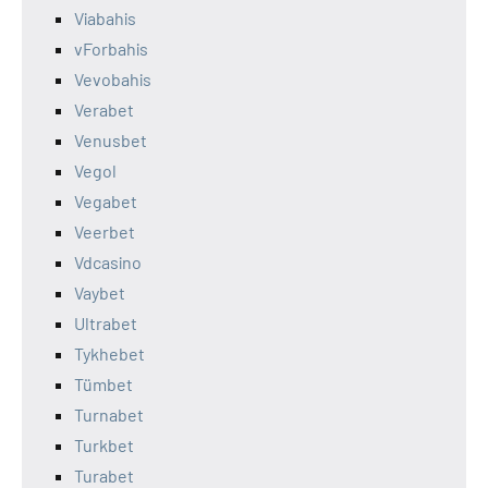
Viabahis
vForbahis
Vevobahis
Verabet
Venusbet
Vegol
Vegabet
Veerbet
Vdcasino
Vaybet
Ultrabet
Tykhebet
Tümbet
Turnabet
Turkbet
Turabet