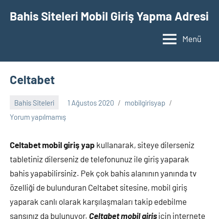
İçeriğe
Bahis Siteleri Mobil Giriş Yapma Adresi
geç
Menü
Celtabet
Bahis Siteleri
1 Ağustos 2020
mobilgirisyap
Yorum yapılmamış
Celtabet mobil giriş yap
kullanarak, siteye dilerseniz
tabletiniz dilerseniz de telefonunuz ile giriş yaparak
bahis yapabilirsiniz. Pek çok bahis alanının yanında tv
özelliği de bulunduran Celtabet sitesine, mobil giriş
yaparak canlı olarak karşılaşmaları takip edebilme
şansınız da bulunuyor.
Celtabet mobil giriş
için internete