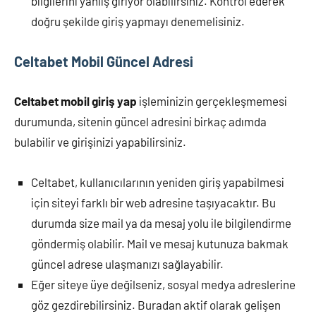
bilgilerini yanlış giriyor olabilirsiniz. Kontrol ederek
doğru şekilde giriş yapmayı denemelisiniz.
Celtabet Mobil Güncel Adresi
Celtabet mobil giriş yap
işleminizin gerçekleşmemesi
durumunda, sitenin güncel adresini birkaç adımda
bulabilir ve girişinizi yapabilirsiniz.
Celtabet, kullanıcılarının yeniden giriş yapabilmesi
için siteyi farklı bir web adresine taşıyacaktır. Bu
durumda size mail ya da mesaj yolu ile bilgilendirme
göndermiş olabilir. Mail ve mesaj kutunuza bakmak
güncel adrese ulaşmanızı sağlayabilir.
Eğer siteye üye değilseniz, sosyal medya adreslerine
göz gezdirebilirsiniz. Buradan aktif olarak gelişen