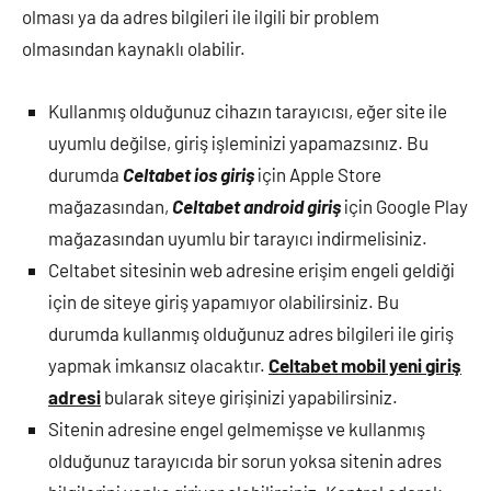
olması ya da adres bilgileri ile ilgili bir problem
olmasından kaynaklı olabilir.
Kullanmış olduğunuz cihazın tarayıcısı, eğer site ile
uyumlu değilse, giriş işleminizi yapamazsınız. Bu
durumda
Celtabet ios giriş
için Apple Store
mağazasından,
Celtabet android giriş
için Google Play
mağazasından uyumlu bir tarayıcı indirmelisiniz.
Celtabet sitesinin web adresine erişim engeli geldiği
için de siteye giriş yapamıyor olabilirsiniz. Bu
durumda kullanmış olduğunuz adres bilgileri ile giriş
yapmak imkansız olacaktır.
Celtabet mobil yeni giriş
adresi
bularak siteye girişinizi yapabilirsiniz.
Sitenin adresine engel gelmemişse ve kullanmış
olduğunuz tarayıcıda bir sorun yoksa sitenin adres