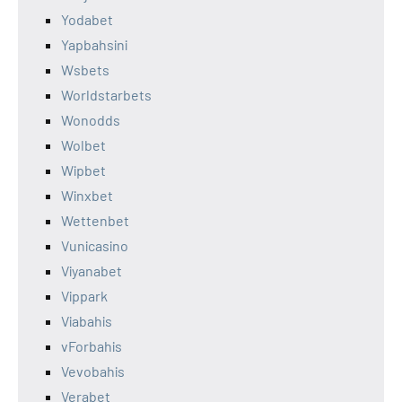
Yodabet
Yapbahsini
Wsbets
Worldstarbets
Wonodds
Wolbet
Wipbet
Winxbet
Wettenbet
Vunicasino
Viyanabet
Vippark
Viabahis
vForbahis
Vevobahis
Verabet