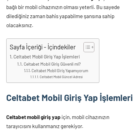
bağlı bir mobil cihazınızın olması yeterli. Bu sayede
dilediğiniz zaman bahis yapabilme şansına sahip
olacaksınız.
Sayfa İçeriği - İçindekiler
Celtabet Mobil Giriş Yap İşlemleri
Celtabet Mobil Giriş Güvenli mi?
Celtabet Mobil Giriş Yapamıyorum
Celtabet Mobil Güncel Adresi
Celtabet Mobil Giriş Yap İşlemleri
Celtabet mobil giriş yap
için, mobil cihazınızın
tarayıcısını kullanmanız gerekiyor.