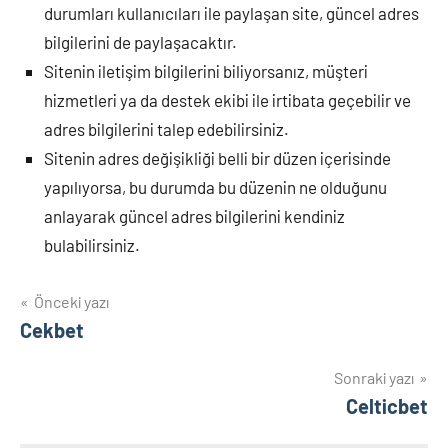
durumları kullanıcıları ile paylaşan site, güncel adres
bilgilerini de paylaşacaktır.
Sitenin iletişim bilgilerini biliyorsanız, müşteri
hizmetleri ya da destek ekibi ile irtibata geçebilir ve
adres bilgilerini talep edebilirsiniz.
Sitenin adres değişikliği belli bir düzen içerisinde
yapılıyorsa, bu durumda bu düzenin ne olduğunu
anlayarak güncel adres bilgilerini kendiniz
bulabilirsiniz.
Yazı
Önceki yazı
Cekbet
gezinmesi
Sonraki yazı
Celticbet