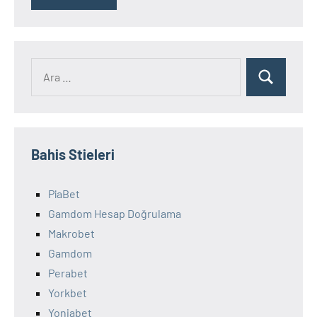
Ara:
Ara
Bahis Stieleri
PiaBet
Gamdom Hesap Doğrulama
Makrobet
Gamdom
Perabet
Yorkbet
Yonjabet