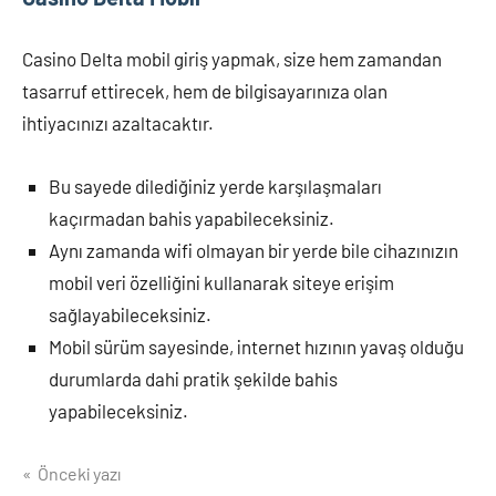
Casino Delta mobil giriş yapmak, size hem zamandan
tasarruf ettirecek, hem de bilgisayarınıza olan
ihtiyacınızı azaltacaktır.
Bu sayede dilediğiniz yerde karşılaşmaları
kaçırmadan bahis yapabileceksiniz.
Aynı zamanda wifi olmayan bir yerde bile cihazınızın
mobil veri özelliğini kullanarak siteye erişim
sağlayabileceksiniz.
Mobil sürüm sayesinde, internet hızının yavaş olduğu
durumlarda dahi pratik şekilde bahis
yapabileceksiniz.
Yazı
Önceki yazı