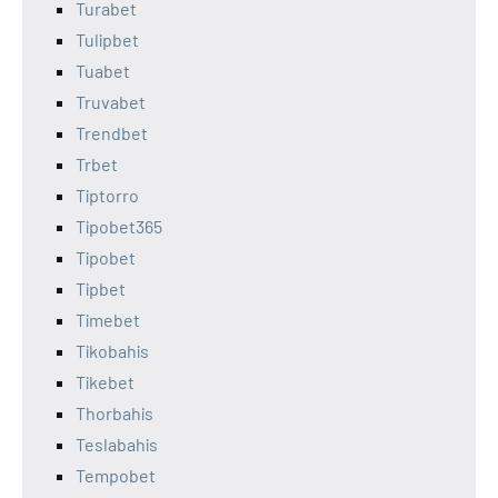
Turabet
Tulipbet
Tuabet
Truvabet
Trendbet
Trbet
Tiptorro
Tipobet365
Tipobet
Tipbet
Timebet
Tikobahis
Tikebet
Thorbahis
Teslabahis
Tempobet