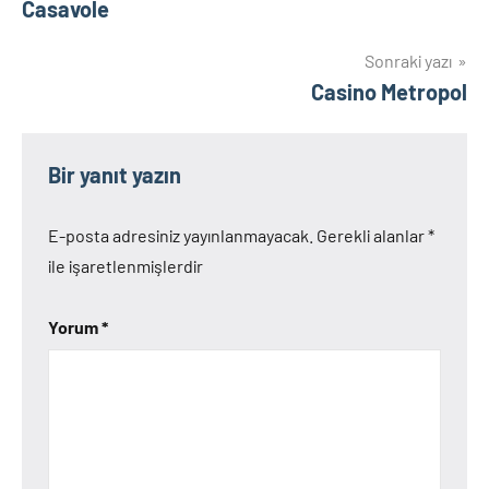
Casavole
gezinmesi
Sonraki yazı
Casino Metropol
Bir yanıt yazın
E-posta adresiniz yayınlanmayacak.
Gerekli alanlar
*
ile işaretlenmişlerdir
Yorum
*