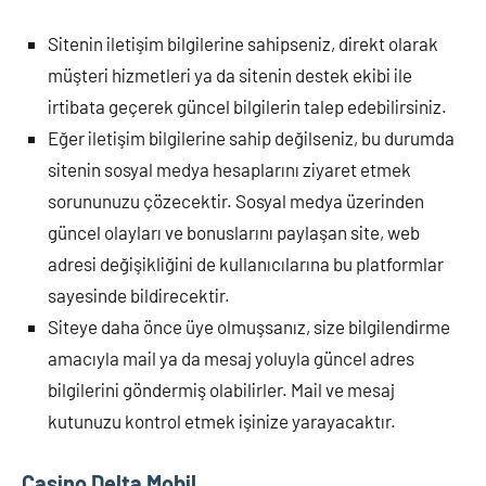
Sitenin iletişim bilgilerine sahipseniz, direkt olarak
müşteri hizmetleri ya da sitenin destek ekibi ile
irtibata geçerek güncel bilgilerin talep edebilirsiniz.
Eğer iletişim bilgilerine sahip değilseniz, bu durumda
sitenin sosyal medya hesaplarını ziyaret etmek
sorununuzu çözecektir. Sosyal medya üzerinden
güncel olayları ve bonuslarını paylaşan site, web
adresi değişikliğini de kullanıcılarına bu platformlar
sayesinde bildirecektir.
Siteye daha önce üye olmuşsanız, size bilgilendirme
amacıyla mail ya da mesaj yoluyla güncel adres
bilgilerini göndermiş olabilirler. Mail ve mesaj
kutunuzu kontrol etmek işinize yarayacaktır.
Casino Delta Mobil