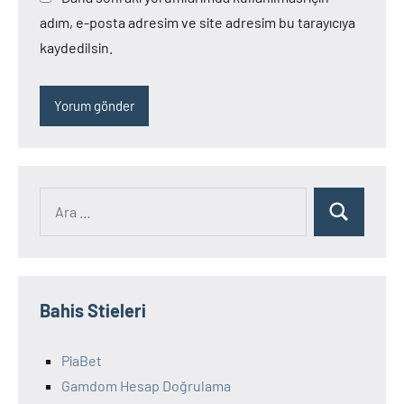
adım, e-posta adresim ve site adresim bu tarayıcıya
kaydedilsin.
Ara:
Ara
Bahis Stieleri
PiaBet
Gamdom Hesap Doğrulama