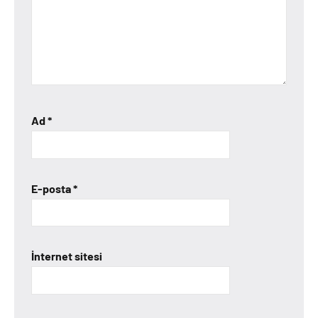
Ad
*
E-posta
*
İnternet sitesi