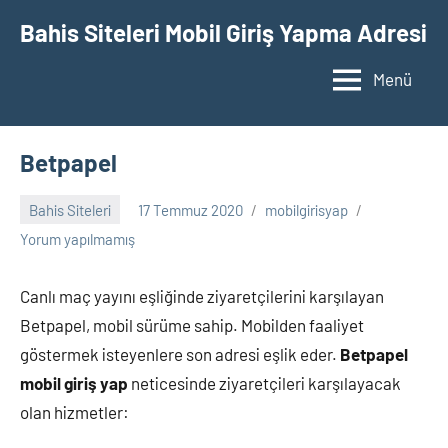
İçeriğe
Bahis Siteleri Mobil Giriş Yapma Adresi
geç
Menü
Betpapel
Bahis Siteleri
17 Temmuz 2020
mobilgirisyap
Yorum yapılmamış
Canlı maç yayını eşliğinde ziyaretçilerini karşılayan
Betpapel, mobil sürüme sahip. Mobilden faaliyet
göstermek isteyenlere son adresi eşlik eder.
Betpapel
mobil giriş yap
neticesinde ziyaretçileri karşılayacak
olan hizmetler: