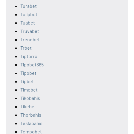
Turabet
Tulipbet
Tuabet
Truvabet
Trendbet
Trbet
Tiptorro
Tipobet365
Tipobet
Tipbet
Timebet
Tikobahis
Tikebet
Thorbahis
Teslabahis
Tempobet