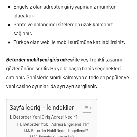
Engelsiz olan adresten giriş yapmanız mümkün
olacaktır.
Sahte ve dolandırıcı sitelerden uzak kalmanız
sağlanır.
Türkçe olan web ile mobil sürümüne katılabilirsiniz.
Betorder mobil yeni giriş adresi
ile yeşil renkli tasarımı
gözler önüne serilir. Bu yolla başta bahis seçenekleri
sıralanır. Bahislerle sınırlı kalmayan sitede en popüler ve
yeni casino oyunları da ayrı ayrı sergilenir.
Sayfa İçeriği - İçindekiler
Betorder Yeni Giriş Adresi Nedir?
Betorder Mobil Adresi Engellendi Mi?
Betorder Mobil Neden Engellendi?
Betorder Kapanıyor Mu?