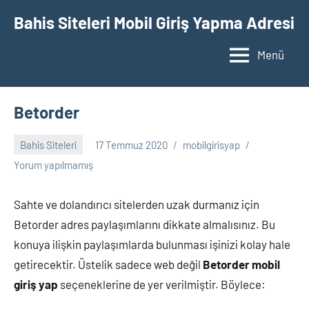
İçeriğe
Bahis Siteleri Mobil Giriş Yapma Adresi
geç
Menü
Betorder
Bahis Siteleri
17 Temmuz 2020
mobilgirisyap
Yorum yapılmamış
Sahte ve dolandırıcı sitelerden uzak durmanız için
Betorder adres paylaşımlarını dikkate almalısınız. Bu
konuya ilişkin paylaşımlarda bulunması işinizi kolay hale
getirecektir. Üstelik sadece web değil
Betorder mobil
giriş yap
seçeneklerine de yer verilmiştir. Böylece: