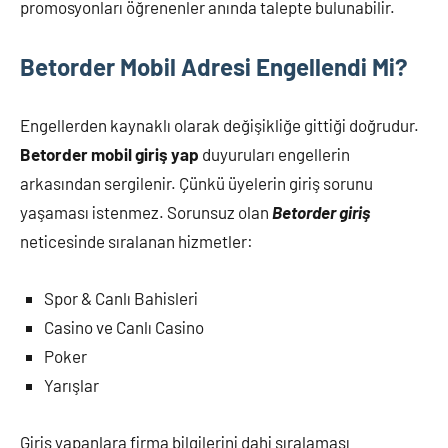
promosyonları öğrenenler anında talepte bulunabilir.
Betorder Mobil Adresi Engellendi Mi?
Engellerden kaynaklı olarak değişikliğe gittiği doğrudur.
Betorder mobil giriş yap
duyuruları engellerin
arkasından sergilenir. Çünkü üyelerin giriş sorunu
yaşaması istenmez. Sorunsuz olan
Betorder giriş
neticesinde sıralanan hizmetler:
Spor & Canlı Bahisleri
Casino ve Canlı Casino
Poker
Yarışlar
Giriş yapanlara firma bilgilerini dahi sıralaması