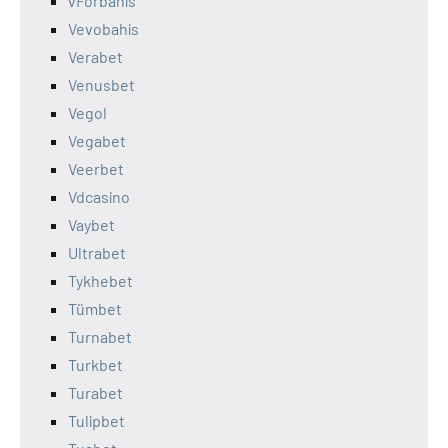
vForbahis
Vevobahis
Verabet
Venusbet
Vegol
Vegabet
Veerbet
Vdcasino
Vaybet
Ultrabet
Tykhebet
Tümbet
Turnabet
Turkbet
Turabet
Tulipbet