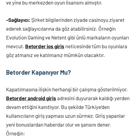
ve yine bu merkezden oyun lisansını almıştır.
-Sağlayıcı:
Şirket bilgilerinden ziyade casinoyu ziyaret
ederek sağlayıcılarına da göz atabilirsiniz. Örneğin
Evolution Gaming ve Netent gibi ünlü markaların oyunları
mevcut.
Betorder ios giriş
neticesinde tüm bu oyunlara
göz atmanız ve katılmanız mümkün olacaktır.
Betorder Kapanıyor Mu?
Kapatılmasına ilişkin herhangi bir çalışma gösterilmiyor.
Betorder android giriş
adresini duyurarak kaldığı yerden
devam ettiğini kanıtlıyor. Bu şekilde Türkiye’den
kullanıcıların giriş yapması uzun sürmez. Giriş yapanlar
yeni bonuslardan haberdar olur ve şansını dener.
Örneğin: