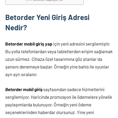
Betorder Yeni Giriş Adresi
Nedir?
Betorder mobil giriş yap
için yeni adresini sergilemiştir.
Bu yolla telefonlardan veya tabletlerden erişim sağlamak
uzun sürmez. Cihaza özel tasarımına göz atanlar da
şansını denemeye başlar. Örneğin yine bahis ile oyunlar
ayrı ayrı sıralanır.
Betorder mobil giriş
sayfasından sadece hizmetlerini
sergilemiyor. Haricinde promosyon ile ödemelere yönelik
paylaşımlarda bulunuyor. Örneğin yeni ödeme
seçeneklerinden haberdar olursunuz. Yine yeni