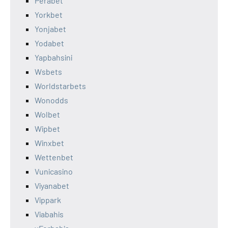
Perabet
Yorkbet
Yonjabet
Yodabet
Yapbahsini
Wsbets
Worldstarbets
Wonodds
Wolbet
Wipbet
Winxbet
Wettenbet
Vunicasino
Viyanabet
Vippark
Viabahis