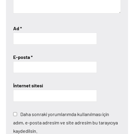
Ad
*
E-posta
*
İnternet sitesi
Daha sonraki yorumlarımda kullanılması için
adım, e-posta adresim ve site adresim bu tarayıcıya
kaydedilsin.