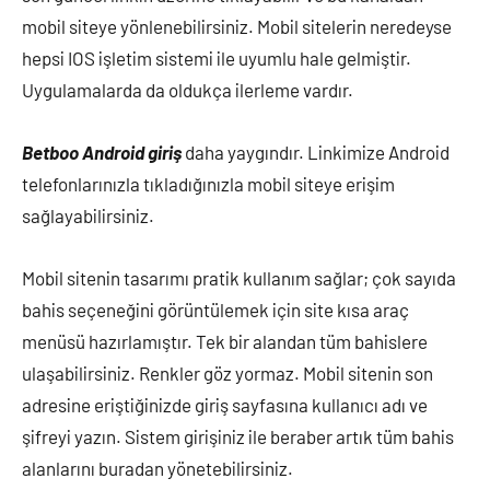
mobil siteye yönlenebilirsiniz. Mobil sitelerin neredeyse
hepsi IOS işletim sistemi ile uyumlu hale gelmiştir.
Uygulamalarda da oldukça ilerleme vardır.
Betboo Android giriş
daha yaygındır. Linkimize Android
telefonlarınızla tıkladığınızla mobil siteye erişim
sağlayabilirsiniz.
Mobil sitenin tasarımı pratik kullanım sağlar; çok sayıda
bahis seçeneğini görüntülemek için site kısa araç
menüsü hazırlamıştır. Tek bir alandan tüm bahislere
ulaşabilirsiniz. Renkler göz yormaz. Mobil sitenin son
adresine eriştiğinizde giriş sayfasına kullanıcı adı ve
şifreyi yazın. Sistem girişiniz ile beraber artık tüm bahis
alanlarını buradan yönetebilirsiniz.