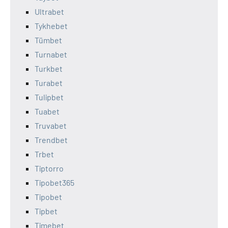
Ultrabet
Tykhebet
Tümbet
Turnabet
Turkbet
Turabet
Tulipbet
Tuabet
Truvabet
Trendbet
Trbet
Tiptorro
Tipobet365
Tipobet
Tipbet
Timebet