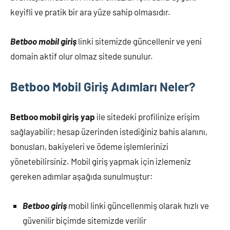
keyifli ve pratik bir ara yüze sahip olmasıdır.
Betboo mobil giriş
linki sitemizde güncellenir ve yeni
domain aktif olur olmaz sitede sunulur.
Betboo Mobil Giriş Adımları Neler?
Betboo mobil giriş yap
ile sitedeki profilinize erişim
sağlayabilir; hesap üzerinden istediğiniz bahis alanını,
bonusları, bakiyeleri ve ödeme işlemlerinizi
yönetebilirsiniz. Mobil giriş yapmak için izlemeniz
gereken adımlar aşağıda sunulmuştur:
Betboo giriş
mobil linki güncellenmiş olarak hızlı ve
güvenilir biçimde sitemizde verilir