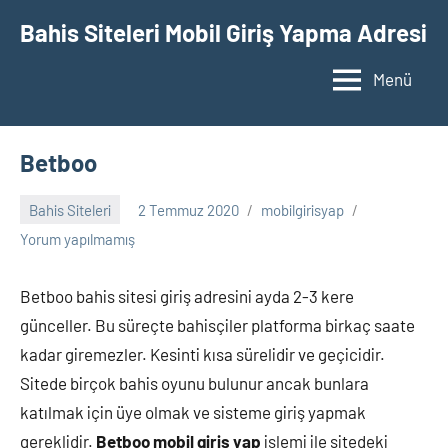
İçeriğe
Bahis Siteleri Mobil Giriş Yapma Adresi
geç
Menü
Betboo
Bahis Siteleri
2 Temmuz 2020
mobilgirisyap
Yorum yapılmamış
Betboo bahis sitesi giriş adresini ayda 2-3 kere
günceller. Bu süreçte bahisçiler platforma birkaç saate
kadar giremezler. Kesinti kısa sürelidir ve geçicidir.
Sitede birçok bahis oyunu bulunur ancak bunlara
katılmak için üye olmak ve sisteme giriş yapmak
gereklidir.
Betboo mobil giriş yap
işlemi ile sitedeki