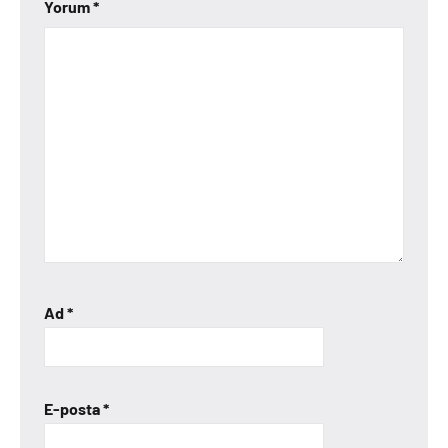
Yorum
*
Ad
*
E-posta
*