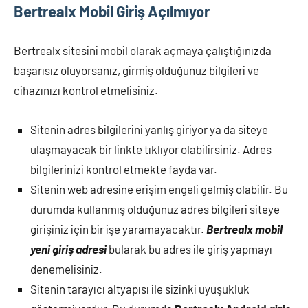
Bertrealx Mobil Giriş Açılmıyor
Bertrealx sitesini mobil olarak açmaya çalıştığınızda
başarısız oluyorsanız, girmiş olduğunuz bilgileri ve
cihazınızı kontrol etmelisiniz.
Sitenin adres bilgilerini yanlış giriyor ya da siteye
ulaşmayacak bir linkte tıklıyor olabilirsiniz. Adres
bilgilerinizi kontrol etmekte fayda var.
Sitenin web adresine erişim engeli gelmiş olabilir. Bu
durumda kullanmış olduğunuz adres bilgileri siteye
girişiniz için bir işe yaramayacaktır.
Bertrealx mobil
yeni giriş adresi
bularak bu adres ile giriş yapmayı
denemelisiniz.
Sitenin tarayıcı altyapısı ile sizinki uyuşukluk