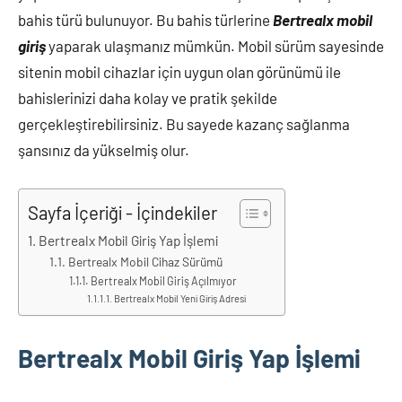
bahis türü bulunuyor. Bu bahis türlerine
Bertrealx mobil
giriş
yaparak ulaşmanız mümkün. Mobil sürüm sayesinde
sitenin mobil cihazlar için uygun olan görünümü ile
bahislerinizi daha kolay ve pratik şekilde
gerçekleştirebilirsiniz. Bu sayede kazanç sağlanma
şansınız da yükselmiş olur.
Sayfa İçeriği - İçindekiler
Bertrealx Mobil Giriş Yap İşlemi
Bertrealx Mobil Cihaz Sürümü
Bertrealx Mobil Giriş Açılmıyor
Bertrealx Mobil Yeni Giriş Adresi
Bertrealx Mobil Giriş Yap İşlemi