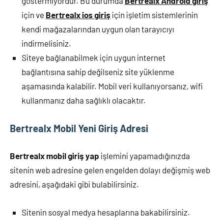
göstermiyordur. Bu durumda
Bertrealx Android giriş
için ve
Bertrealx ios giriş
için işletim sistemlerinin
kendi mağazalarından uygun olan tarayıcıyı
indirmelisiniz.
Siteye bağlanabilmek için uygun internet
bağlantısına sahip değilseniz site yüklenme
aşamasında kalabilir. Mobil veri kullanıyorsanız, wifi
kullanmanız daha sağlıklı olacaktır.
Bertrealx Mobil Yeni Giriş Adresi
Bertrealx mobil giriş yap
işlemini yapamadığınızda
sitenin web adresine gelen engelden dolayı değişmiş web
adresini, aşağıdaki gibi bulabilirsiniz.
Sitenin sosyal medya hesaplarına bakabilirsiniz.