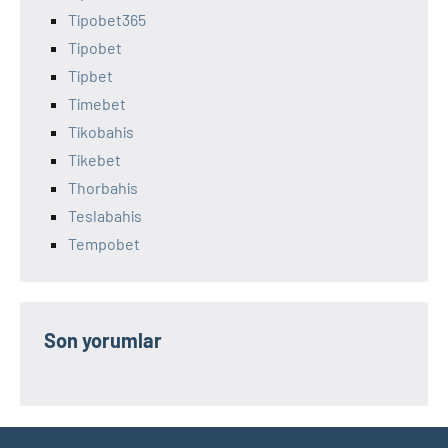
Tipobet365
Tipobet
Tipbet
Timebet
Tikobahis
Tikebet
Thorbahis
Teslabahis
Tempobet
Son yorumlar