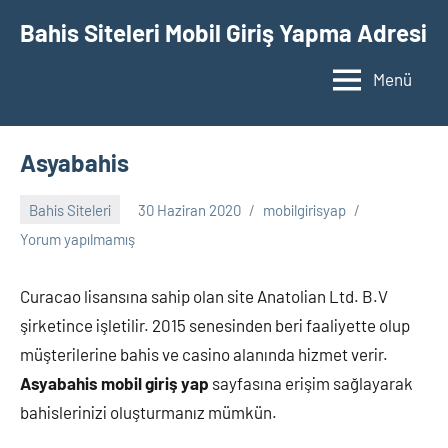
İçeriğe
Bahis Siteleri Mobil Giriş Yapma Adresi
geç
Menü
Asyabahis
Bahis Siteleri
30 Haziran 2020
mobilgirisyap
Yorum yapılmamış
Curacao lisansına sahip olan site Anatolian Ltd. B.V
şirketince işletilir. 2015 senesinden beri faaliyette olup
müşterilerine bahis ve casino alanında hizmet verir.
Asyabahis mobil giriş yap
sayfasına erişim sağlayarak
bahislerinizi oluşturmanız mümkün.