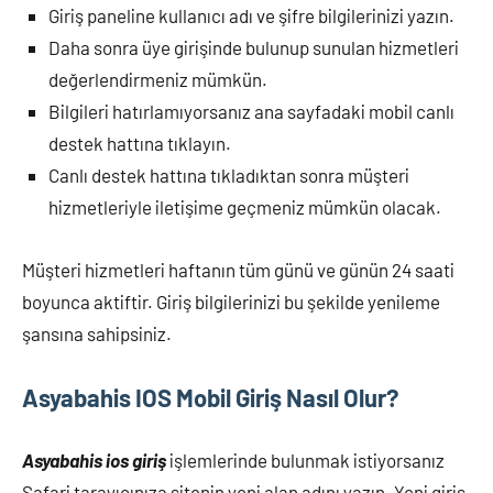
Giriş paneline kullanıcı adı ve şifre bilgilerinizi yazın.
Daha sonra üye girişinde bulunup sunulan hizmetleri
değerlendirmeniz mümkün.
Bilgileri hatırlamıyorsanız ana sayfadaki mobil canlı
destek hattına tıklayın.
Canlı destek hattına tıkladıktan sonra müşteri
hizmetleriyle iletişime geçmeniz mümkün olacak.
Müşteri hizmetleri haftanın tüm günü ve günün 24 saati
boyunca aktiftir. Giriş bilgilerinizi bu şekilde yenileme
şansına sahipsiniz.
Asyabahis IOS Mobil Giriş Nasıl Olur?
Asyabahis ios giriş
işlemlerinde bulunmak istiyorsanız
Safari tarayıcınıza sitenin yeni alan adını yazın. Yeni giriş