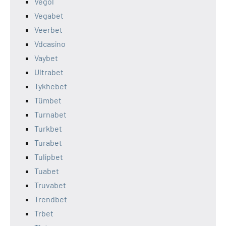
Vegol
Vegabet
Veerbet
Vdcasino
Vaybet
Ultrabet
Tykhebet
Tümbet
Turnabet
Turkbet
Turabet
Tulipbet
Tuabet
Truvabet
Trendbet
Trbet