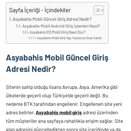
Sayfa İçeriği - İçindekiler
Asyabahis Mobil Güncel Giriş Adresi Nedir?
Asyabahis Mobil Android Giriş İşlemleri Nasıl?
Asyabahis IOS Mobil Giriş Nasıl Olur?
Asyabahis Mobil Giriş Yap, Kazancını İkiye Katla!
Asyabahis Mobil Güncel Giriş
Adresi Nedir?
Sitenin sahip olduğu lisans Avrupa, Asya, Amerika gibi
ülkelerde geçerli olup Türkiye’de geçerli değil. Bu
nedenle BTK tarafından engellenir. Engellenen site yeni
adres belirler.
Asyabahis mobil giriş
adresi üzerinden
tüm müşteriler ana sayfaya rahatlıkla erişim sağlar. Site
alan adresini güncelledikten sonra site içeriğinde ya da