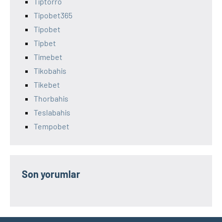
Tiptorro
Tipobet365
Tipobet
Tipbet
Timebet
Tikobahis
Tikebet
Thorbahis
Teslabahis
Tempobet
Son yorumlar